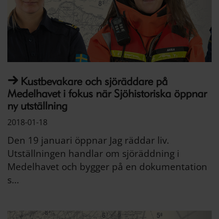
Kustbevakare och sjöräddare på
Medelhavet i fokus när Sjöhistoriska öppnar
ny utställning
2018-01-18
Den 19 januari öppnar Jag räddar liv.
Utställningen handlar om sjöräddning i
Medelhavet och bygger på en dokumentation
s...