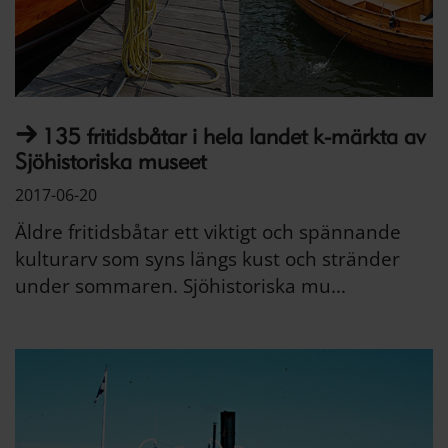
135 fritidsbåtar i hela landet k-märkta av
Sjöhistoriska museet
2017-06-20
Äldre fritidsbåtar ett viktigt och spännande
kulturarv som syns längs kust och stränder
under sommaren. Sjöhistoriska mu...