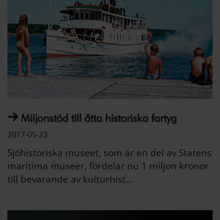
Miljonstöd till åtta historiska fartyg
2017-05-23
Sjöhistoriska museet, som är en del av Statens
maritima museer, fördelar nu 1 miljon kronor
till bevarande av kulturhist...