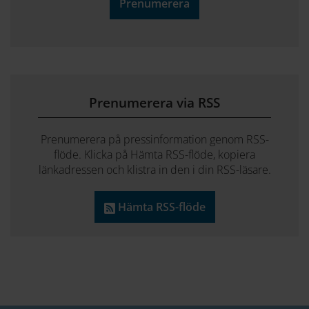
Prenumerera
Prenumerera via RSS
Prenumerera på pressinformation genom RSS-
flöde. Klicka på Hämta RSS-flöde, kopiera
länkadressen och klistra in den i din RSS-läsare.
Hämta RSS-flöde