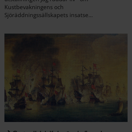
Kustbevakningens och
Sjöräddningssällskapets insatse...