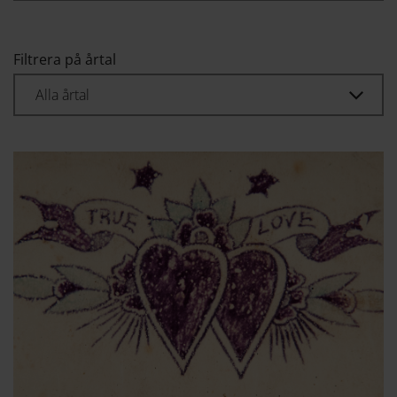
Filtrera på årtal