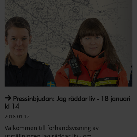
Pressinbjudan: Jag räddar liv - 18 januari
kl 14
2018-01-12
Välkommen till förhandsvisning av
utställningen Jag räddar liv - om