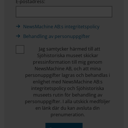
E-postadress:
NewsMachine AB:s integritetspolicy
Behandling av personuppgifter
Jag samtycker härmed till att
Sjöhistoriska museet skickar
pressinformation till mig genom
NewsMachine AB, och att mina
personuppgifter lagras och behandlas i
enlighet med NewsMachine AB:s
integritetspolicy och Sjöhistoriska
museets rutin för behandling av
personuppgifter. I alla utskick medföljer
en länk där du kan avsluta din
prenumeration.