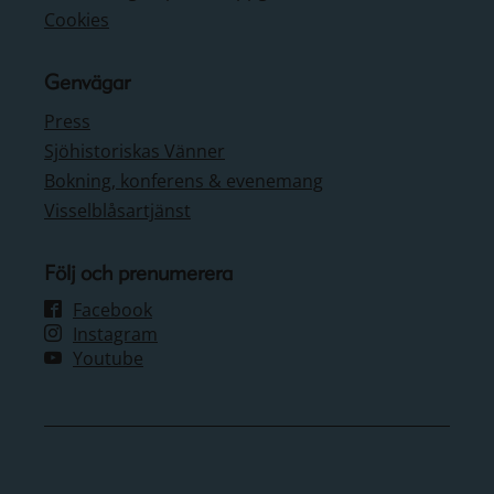
Cookies
Genvägar
Press
Sjöhistoriskas Vänner
Bokning, konferens & evenemang
Visselblåsartjänst
Följ och prenumerera
Facebook
Instagram
Youtube