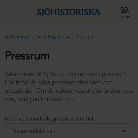
meny
Välkommen!
Om Sjöhistoriska
Pressrum
Pressrum
Välkommen till Sjöhistoriska museets pressrum.
Här hittar du våra pressmeddelanden och
pressbilder. Om du saknar något eller önskar veta
mer, vänligen kontakta oss.
Filtrera på innehållstyp i pressrummet