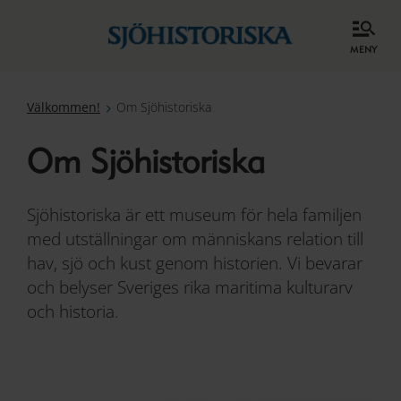
meny
Välkommen!
Om Sjöhistoriska
Om Sjöhistoriska
Sjöhistoriska är ett museum för hela familjen
med utställningar om människans relation till
hav, sjö och kust genom historien. Vi bevarar
och belyser Sveriges rika maritima kulturarv
och historia.