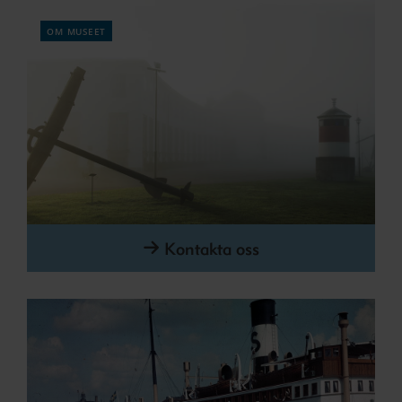
om museet
Kontakta oss