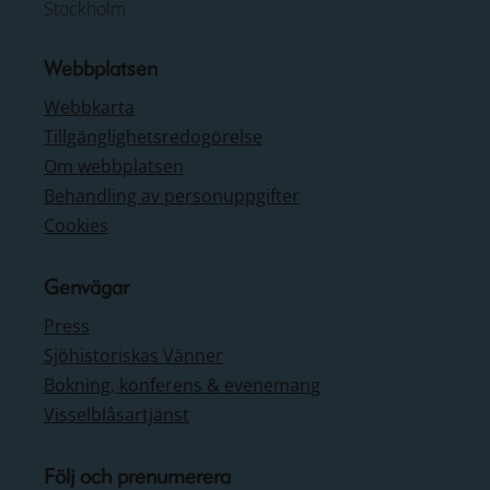
Stockholm
Webbplatsen
Webbkarta
Tillgänglighetsredogörelse
Om webbplatsen
Behandling av personuppgifter
Cookies
Genvägar
Press
Sjöhistoriskas Vänner
Bokning, konferens & evenemang
Visselblåsartjänst
Följ och prenumerera