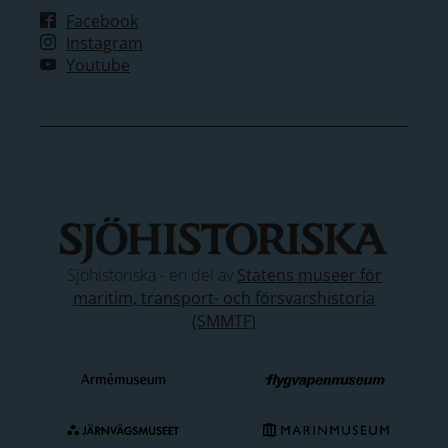
Facebook
Instagram
Youtube
Sjöhistoriska - en del av
Statens museer för
maritim, transport- och försvarshistoria
(SMMTF)