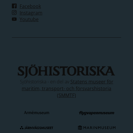
Facebook
Instagram
Youtube
Sjöhistoriska - en del av
Statens museer för
maritim, transport- och försvarshistoria
(SMMTF)