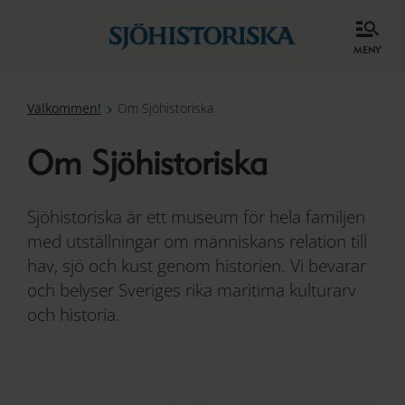
meny
Välkommen!
Om Sjöhistoriska
Om Sjöhistoriska
Sjöhistoriska är ett museum för hela familjen
med utställningar om människans relation till
hav, sjö och kust genom historien. Vi bevarar
och belyser Sveriges rika maritima kulturarv
och historia.