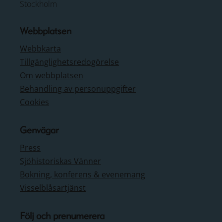
Stockholm
Webbplatsen
Webbkarta
Tillgänglighetsredogörelse
Om webbplatsen
Behandling av personuppgifter
Cookies
Genvägar
Press
Sjöhistoriskas Vänner
Bokning, konferens & evenemang
Visselblåsartjänst
Följ och prenumerera