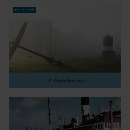
om museet
Kontakta oss