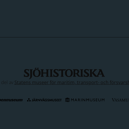
n del av
Statens museer för maritim, transport- och försvars