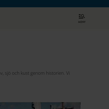
meny
v, sjö och kust genom historien. Vi