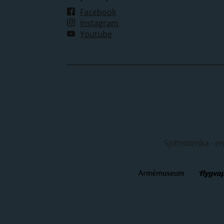
Facebook
Instagram
Youtube
Sjöhistoriska - e