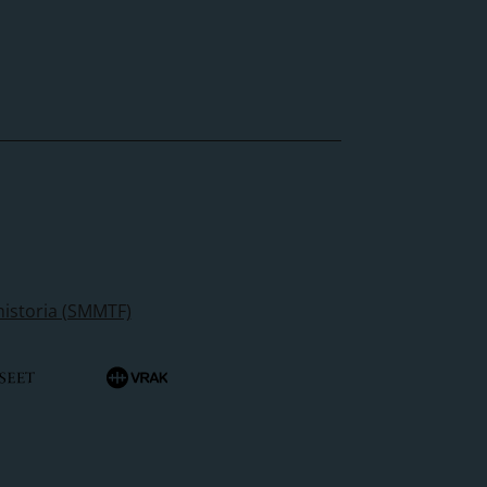
historia (SMMTF)