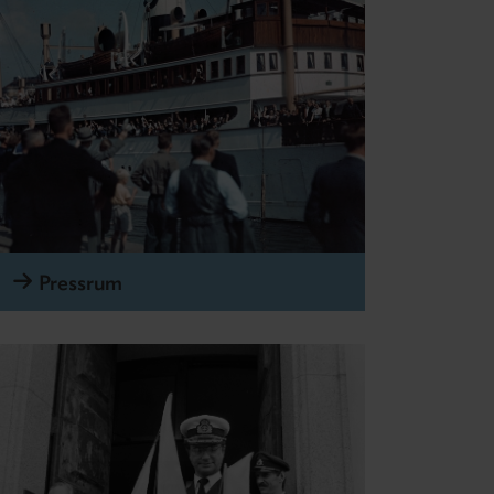
Pressrum