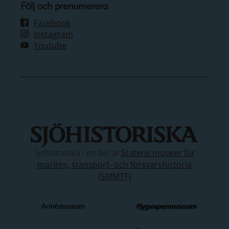
Följ och prenumerera
Facebook
Instagram
Youtube
Sjöhistoriska - en del av
Statens museer för
maritim, transport- och försvarshistoria
(SMMTF)