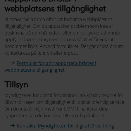
webbplatsens tillgänglighet
Vi strävar hela tiden efter att förbättra webbplatsens
tillgänglighet. Om du upptäcker problem som inte är
beskrivna på den här sidan, eller om du tycker att vi inte
uppfyller lagens krav, meddela oss så att vi får veta att
problemet finns. Använd formuläret. Det går också bra att
kontakta oss på telefon eller e-post.
Formulär för att rapportera brister i
webbplatsens tillgänglighet
Tillsyn
Myndigheten för digital förvaltning (DIGG) har ansvaret för
tillsyn för lagen om tillgänglighet till digital offentlig service.
Om du inte är nöjd med hur SMMTF hanterar dina
synpunkter kan du kontakta DIGG och påtala det.
Kontakta Myndigheten för digital förvaltning