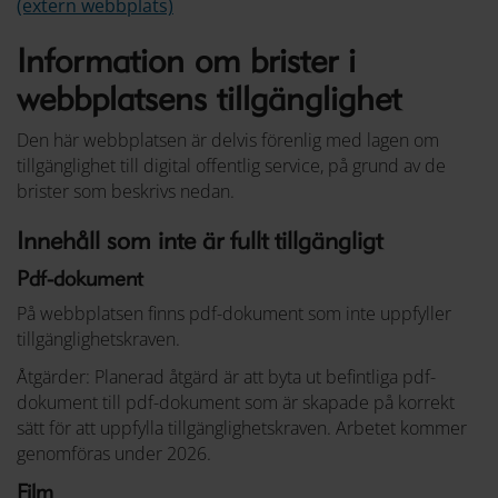
(extern webbplats)
Information om brister i
webbplatsens tillgänglighet
Den här webbplatsen är delvis förenlig med lagen om
tillgänglighet till digital offentlig service, på grund av de
brister som beskrivs nedan.
Innehåll som inte är fullt tillgängligt
Pdf-dokument
På webbplatsen finns pdf-dokument som inte uppfyller
tillgänglighetskraven.
Åtgärder: Planerad åtgärd är att byta ut befintliga pdf-
dokument till pdf-dokument som är skapade på korrekt
sätt för att uppfylla tillgänglighetskraven. Arbetet kommer
genomföras under 2026.
Film