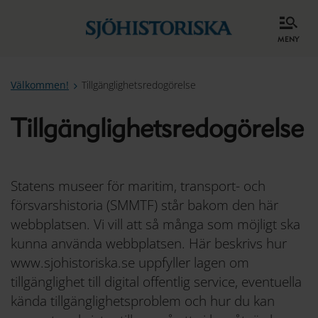
meny
Välkommen!
Tillgänglighetsredogörelse
Tillgänglighetsredogörelse
Statens museer för maritim, transport- och
försvarshistoria (SMMTF) står bakom den här
webbplatsen. Vi vill att så många som möjligt ska
kunna använda webbplatsen. Här beskrivs hur
www.sjohistoriska.se uppfyller lagen om
tillgänglighet till digital offentlig service, eventuella
kända tillgänglighetsproblem och hur du kan