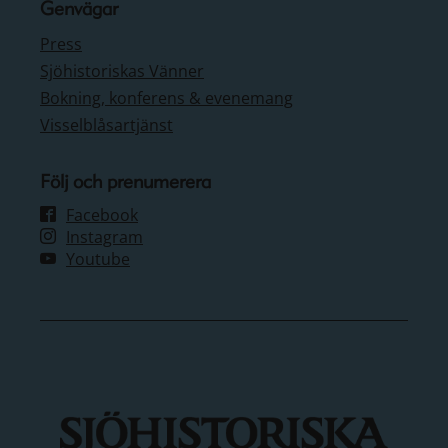
Genvägar
Press
Sjöhistoriskas Vänner
Bokning, konferens & evenemang
Visselblåsartjänst
Följ och prenumerera
Facebook
Instagram
Youtube