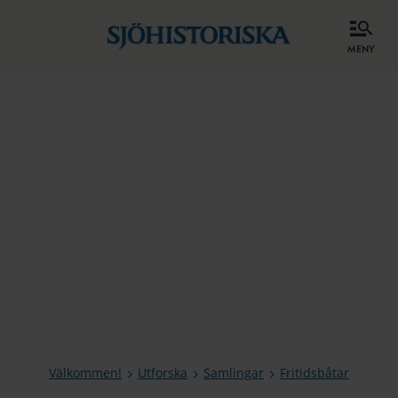
meny
Välkommen!
Utforska
Samlingar
Fritidsbåtar