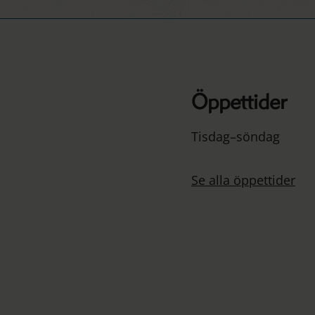
Öppettider
Tisdag–söndag
Se alla öppettider