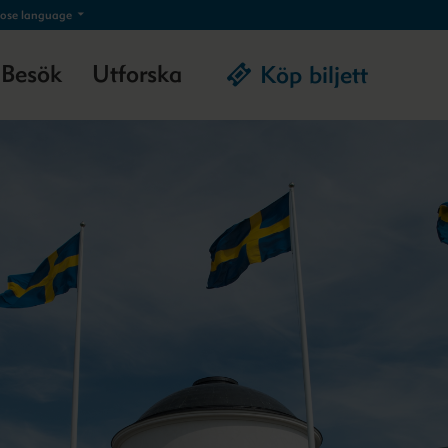
ose language
Besök
Utforska
Köp biljett