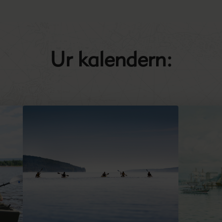
Ur kalendern: