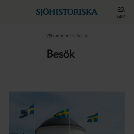
meny
Välkommen!
Besök
Besök