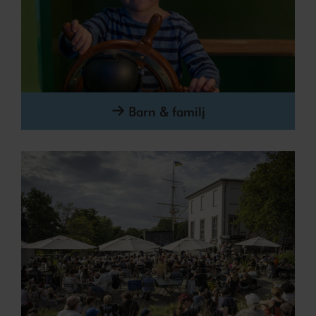
Barn & familj