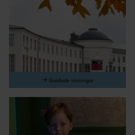
Guidade visningar