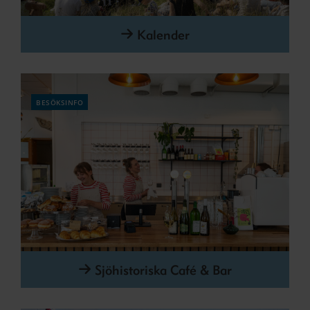
Kalender
besöksinfo
Sjöhistoriska Café & Bar