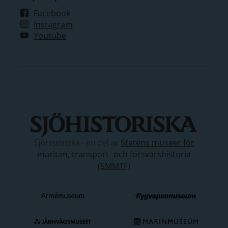
Facebook
Instagram
Youtube
Sjöhistoriska - en del av
Statens museer för
maritim, transport- och försvarshistoria
(SMMTF)