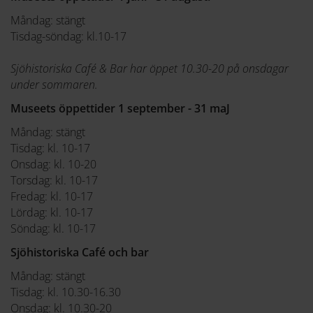
Måndag: stängt
Tisdag-söndag: kl.10-17
Sjöhistoriska Café & Bar har öppet 10.30-20 på onsdagar
under sommaren.
Museets öppettider 1 september - 31 maJ
Måndag: stängt
Tisdag: kl. 10-17
Onsdag: kl. 10-20
Torsdag: kl. 10-17
Fredag: kl. 10-17
Lördag: kl. 10-17
Söndag: kl. 10-17
Sjöhistoriska Café och bar
Måndag: stängt
Tisdag: kl. 10.30-16.30
Onsdag: kl. 10.30-20