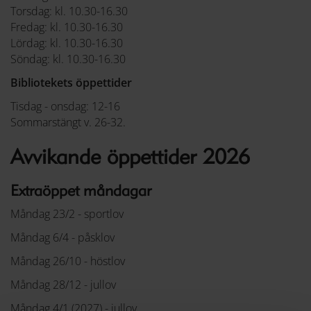
Torsdag: kl. 10.30-16.30
Fredag: kl. 10.30-16.30
Lördag: kl. 10.30-16.30
Söndag: kl. 10.30-16.30
Bibliotekets öppettider
Tisdag - onsdag: 12-16
Sommarstängt v. 26-32.
Avvikande öppettider 2026
Extraöppet måndagar
Måndag 23/2 - sportlov
Måndag 6/4 - påsklov
Måndag 26/10 - höstlov
Måndag 28/12 - jullov
Måndag 4/1 (2027) - jullov