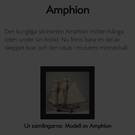
Amphion
Den kungliga skonerten Amphion mötte många
öden under sin livstid. Nu finns bara en del av
skeppet kvar och den visas i museets minneshall.
Ur samlingarna: Modell av Amphion