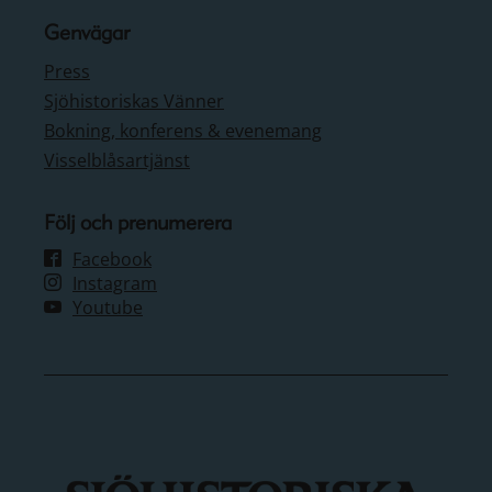
Genvägar
Press
Sjöhistoriskas Vänner
Bokning, konferens & evenemang
Visselblåsartjänst
Följ och prenumerera
Facebook
Instagram
Youtube