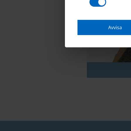
Avvisa