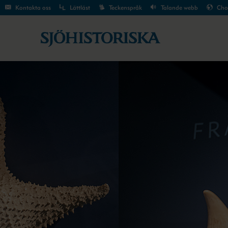
Kontakta oss
Lättläst
Teckenspråk
Talande webb
Cho