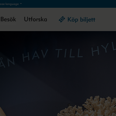
ose language
Besök
Utforska
Köp biljett