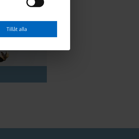
Tillåt alla