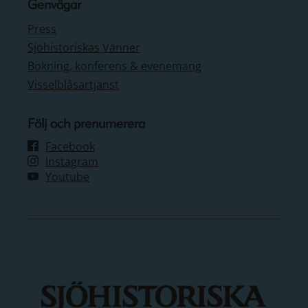
Genvägar
Press
Sjöhistoriskas Vänner
Bokning, konferens & evenemang
Visselblåsartjänst
Följ och prenumerera
Facebook
Instagram
Youtube