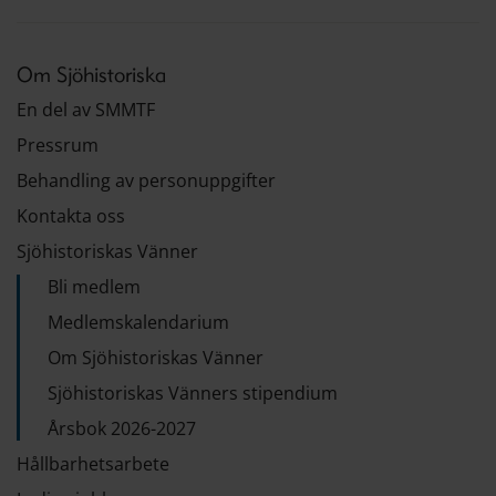
Om Sjöhistoriska
En del av SMMTF
Pressrum
Behandling av personuppgifter
Kontakta oss
Sjöhistoriskas Vänner
Bli medlem
Medlemskalendarium
Om Sjöhistoriskas Vänner
Sjöhistoriskas Vänners stipendium
Årsbok 2026-2027
Hållbarhetsarbete