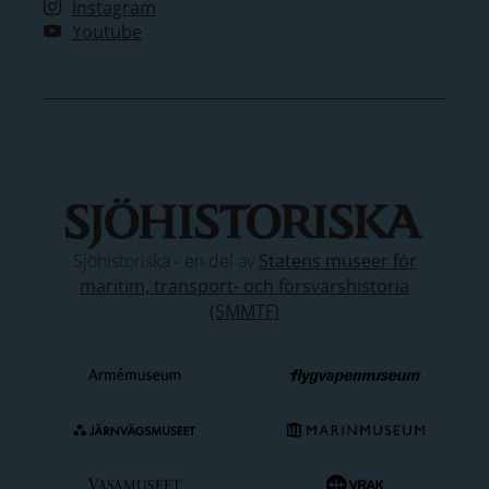
Instagram
Youtube
Sjöhistoriska - en del av
Statens museer för
maritim, transport- och försvarshistoria
(SMMTF)