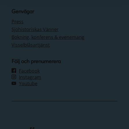
Genvägar
Press
Sjöhistoriskas Vänner
Bokning, konferens & evenemang
Visselblåsartjänst
Följ och prenumerera
Facebook
Instagram
Youtube