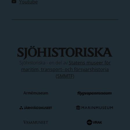
Youtube
Sjöhistoriska - en del av
Statens museer för
maritim, transport- och försvarshistoria
(SMMTF)