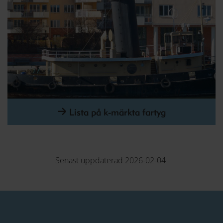
Lista på k-märkta fartyg
Senast uppdaterad 2026-02-04