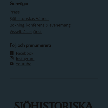
Genvägar
Press
Sjöhistoriskas Vänner
Bokning, konferens & evenemang
Visselblåsartjänst
Följ och prenumerera
Facebook
Instagram
Youtube