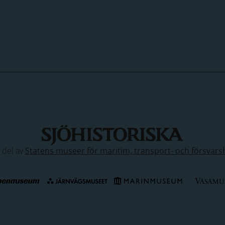
n del av
Statens museer för maritim, transport- och försvars