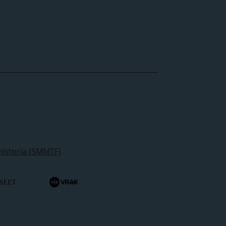
historia (SMMTF)