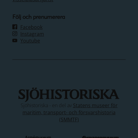
Följ och prenumerera
Facebook
Instagram
Youtube
Sjöhistoriska - en del av
Statens museer för
maritim, transport- och försvarshistoria
(SMMTF)