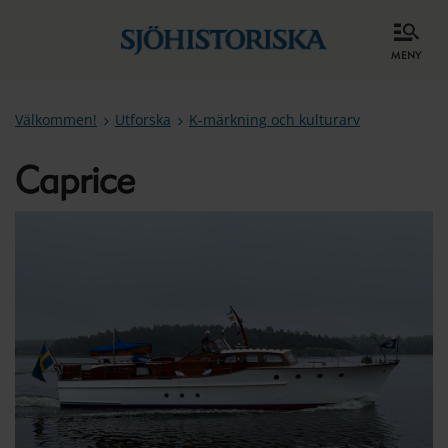
meny
Välkommen!
Utforska
K-märkning och kulturarv
Caprice