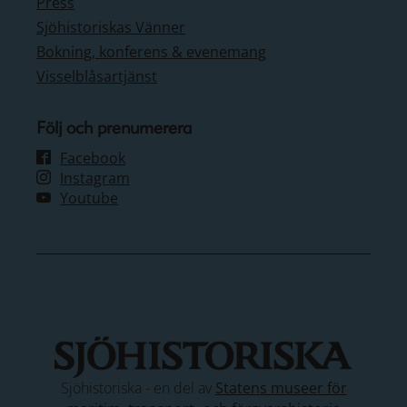
Press
Sjöhistoriskas Vänner
Bokning, konferens & evenemang
Visselblåsartjänst
Följ och prenumerera
Facebook
Instagram
Youtube
Sjöhistoriska - en del av
Statens museer för