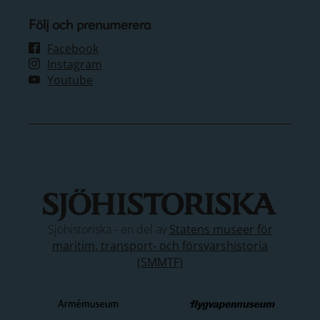
Följ och prenumerera
Facebook
Instagram
Youtube
Sjöhistoriska - en del av
Statens museer för
maritim, transport- och försvarshistoria
(SMMTF)