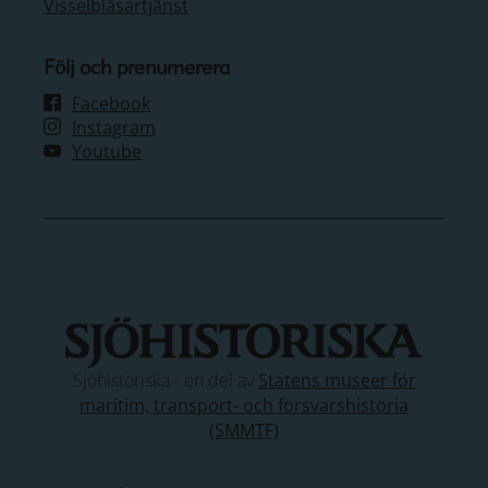
Visselblåsartjänst
Följ och prenumerera
Facebook
Instagram
Youtube
Sjöhistoriska - en del av
Statens museer för
maritim, transport- och försvarshistoria
(SMMTF)