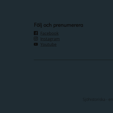
Följ och prenumerera
Facebook
Instagram
Youtube
Sjöhistoriska - e