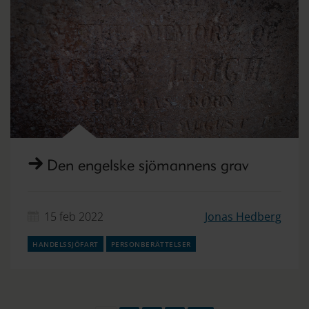
Den engelske sjömannens grav
15 feb 2022
Jonas Hedberg
handelssjöfart
personberättelser