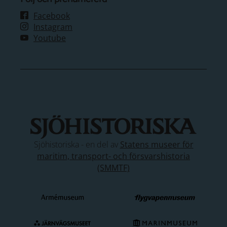
Facebook
Instagram
Youtube
Sjöhistoriska - en del av
Statens museer för
maritim, transport- och försvarshistoria
(SMMTF)