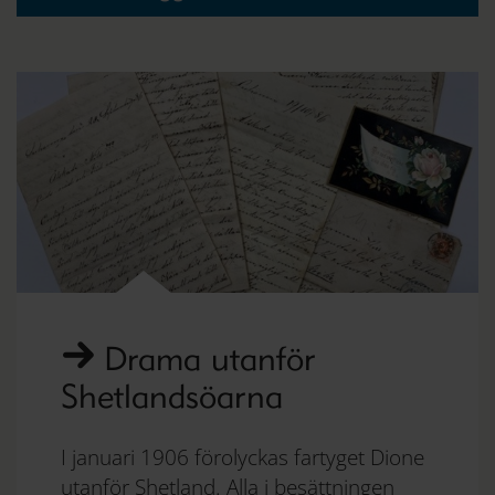
Drama utanför
Shetlandsöarna
I januari 1906 förolyckas fartyget Dione
utanför Shetland. Alla i besättningen