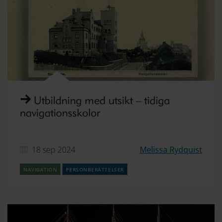
Utbildning med utsikt – tidiga
navigationsskolor
18 sep 2024
Melissa Rydquist
navigation
personberättelser