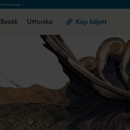
ose language
Besök
Utforska
Köp biljett